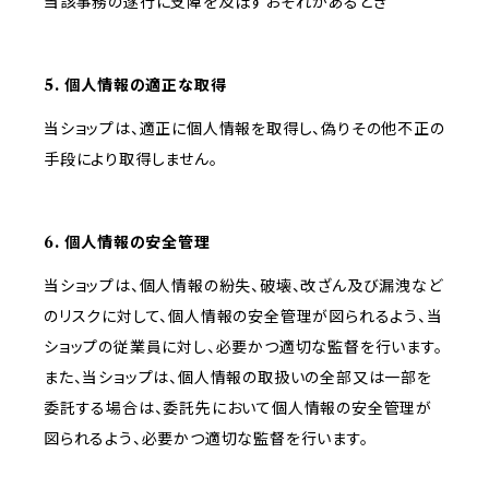
当該事務の遂行に支障を及ぼすおそれがあるとき
5. 個人情報の適正な取得
当ショップは、適正に個人情報を取得し、偽りその他不正の
手段により取得しません。
6. 個人情報の安全管理
当ショップは、個人情報の紛失、破壊、改ざん及び漏洩など
のリスクに対して、個人情報の安全管理が図られるよう、当
ショップの従業員に対し、必要かつ適切な監督を行います。
また、当ショップは、個人情報の取扱いの全部又は一部を
委託する場合は、委託先において個人情報の安全管理が
図られるよう、必要かつ適切な監督を行います。