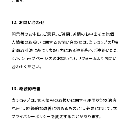
きます。
12. お問い合わせ
開示等のお申出、ご意見、ご質問、苦情のお申出その他個
人情報の取扱いに関するお問い合わせは、当ショップの「特
定商取引法に基づく表記」内にある連絡先へご連絡いただ
くか、ショップページ内のお問い合わせフォームよりお問い
合わせください。
13. 継続的改善
当ショップは、個人情報の取扱いに関する運用状況を適宜
見直し、継続的な改善に努めるものとし、必要に応じて、本
プライバシーポリシーを変更することがあります。