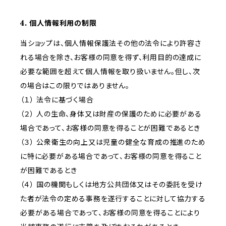
4. 個人情報利用の制限
当ショップは、個人情報保護法その他の法令により許容さ
れる場合を除き、お客様の同意を得ず、利用目的の達成に
必要な範囲を超えて個人情報を取り扱いません。但し、次
の場合はこの限りではありません。
（１） 法令に基づく場合
（２） 人の生命、身体又は財産の保護のために必要がある
場合であって、お客様の同意を得ることが困難であるとき
（３） 公衆衛生の向上又は児童の健全な育成の推進のため
に特に必要がある場合であって、お客様の同意を得ること
が困難であるとき
（４） 国の機関もしくは地方公共団体又はその委託を受け
た者が法令の定める事務を遂行することに対して協力する
必要がある場合であって、お客様の同意を得ることにより