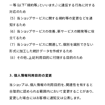
ー等（以下「規約等」といいます。）に違反する行為に対する
対応のため
（５） 当ショップサービスに関する規約等の変更などを通
知するため
（６） 当ショップサービスの改善、新サービスの開発等に役
立てるため
（７） 当ショップサービスに関連して、個別を識別できない
形式に加工した統計データを作成するため
（８） その他、上記利用目的に付随する目的のため
3. 個人情報利用目的の変更
当ショップは、個人情報の利用目的を、関連性を有すると
合理的に認められる範囲内において変更することがあり、
変更した場合にはお客様に通知又は公表します。