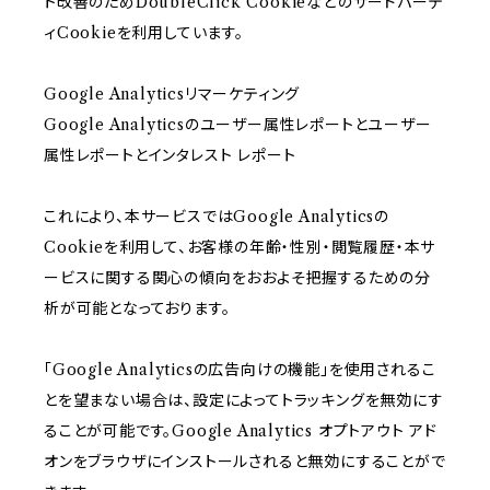
ト改善のためDoubleClick Cookieなどのサードパーテ
ィCookieを利用しています。
Google Analyticsリマーケティング
Google Analyticsのユーザー属性レポートとユーザー
属性レポートとインタレスト レポート
これにより、本サービスではGoogle Analyticsの
Cookieを利用して、お客様の年齢・性別・閲覧履歴・本サ
ービスに関する関心の傾向をおおよそ把握するための分
析が可能となっております。
「Google Analyticsの広告向けの機能」を使用されるこ
とを望まない場合は、設定によってトラッキングを無効にす
ることが可能です。Google Analytics オプトアウト アド
オンをブラウザにインストールされると無効にすることがで