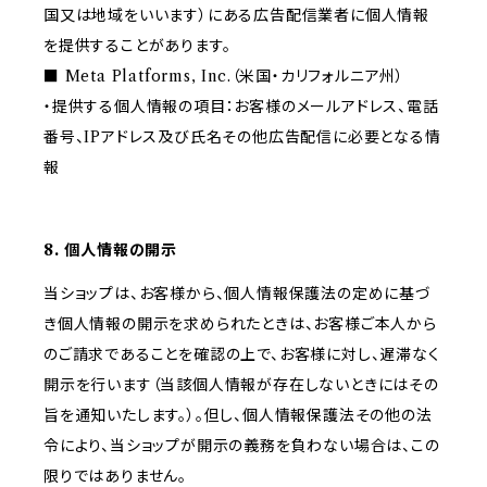
国又は地域をいいます）にある広告配信業者に個人情報
を提供することがあります。
■ Meta Platforms, Inc.（米国・カリフォルニア州）
・提供する個人情報の項目：お客様のメールアドレス、電話
番号、IPアドレス及び氏名その他広告配信に必要となる情
報
8. 個人情報の開示
当ショップは、お客様から、個人情報保護法の定めに基づ
き個人情報の開示を求められたときは、お客様ご本人から
のご請求であることを確認の上で、お客様に対し、遅滞なく
開示を行います（当該個人情報が存在しないときにはその
旨を通知いたします。）。但し、個人情報保護法その他の法
令により、当ショップが開示の義務を負わない場合は、この
限りではありません。