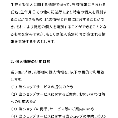
生存する個人に関する情報であって、当該情報に含まれる
氏名、生年月日その他の記述等により特定の個人を識別す
ることができるもの（他の情報と容易に照合することがで
き、それにより特定の個人を識別することができることとな
るものを含みます。）、もしくは個人識別符号が含まれる情
報を意味するものとします。
2. 個人情報の利用目的
当ショップは、お客様の個人情報を、以下の目的で利用致
します。
（１） 当ショップサービスの提供のため
（２） 当ショップサービスに関するご案内、お問い合わせ等
への対応のため
（３） 当ショップの商品、サービス等のご案内のため
（４） 当ショップサービスに関する当ショップの規約、ポリシ