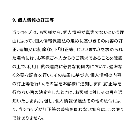
9. 個人情報の訂正等
当ショップは、お客様から、個人情報が真実でないという理
由によって、個人情報保護法の定めに基づきその内容の訂
正、追加又は削除（以下「訂正等」といいます。）を求められ
た場合には、お客様ご本人からのご請求であることを確認
の上で、利用目的の達成に必要な範囲内において、遅滞な
く必要な調査を行い、その結果に基づき、個人情報の内容
の訂正等を行い、その旨をお客様に通知します（訂正等を
行わない旨の決定をしたときは、お客様に対しその旨を通
知いたします。）。但し、個人情報保護法その他の法令によ
り、当ショップが訂正等の義務を負わない場合は、この限り
ではありません。