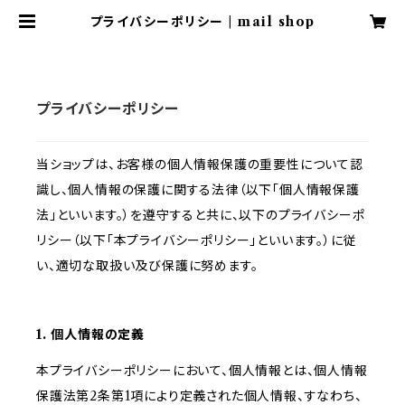
プライバシーポリシー | mail shop
プライバシーポリシー
当ショップは、お客様の個人情報保護の重要性について認
識し、個人情報の保護に関する法律（以下「個人情報保護
法」といいます。）を遵守すると共に、以下のプライバシーポ
リシー（以下「本プライバシーポリシー」といいます。）に従
い、適切な取扱い及び保護に努めます。
1. 個人情報の定義
本プライバシーポリシーにおいて、個人情報とは、個人情報
保護法第2条第1項により定義された個人情報、すなわち、