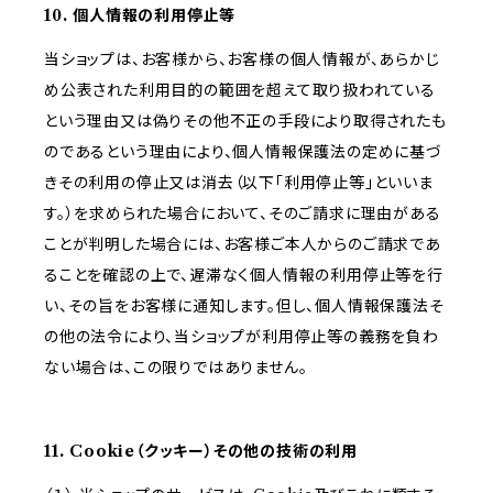
10. 個人情報の利用停止等
当ショップは、お客様から、お客様の個人情報が、あらかじ
め公表された利用目的の範囲を超えて取り扱われている
という理由又は偽りその他不正の手段により取得されたも
のであるという理由により、個人情報保護法の定めに基づ
きその利用の停止又は消去（以下「利用停止等」といいま
す。）を求められた場合において、そのご請求に理由がある
ことが判明した場合には、お客様ご本人からのご請求であ
ることを確認の上で、遅滞なく個人情報の利用停止等を行
い、その旨をお客様に通知します。但し、個人情報保護法そ
の他の法令により、当ショップが利用停止等の義務を負わ
ない場合は、この限りではありません。
11. Cookie（クッキー）その他の技術の利用