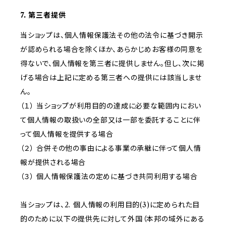
7. 第三者提供
当ショップは、個人情報保護法その他の法令に基づき開示
が認められる場合を除くほか、あらかじめお客様の同意を
得ないで、個人情報を第三者に提供しません。但し、次に掲
げる場合は上記に定める第三者への提供には該当しませ
ん。
（１） 当ショップが利用目的の達成に必要な範囲内におい
て個人情報の取扱いの全部又は一部を委託することに伴
って個人情報を提供する場合
（２） 合併その他の事由による事業の承継に伴って個人情
報が提供される場合
（３） 個人情報保護法の定めに基づき共同利用する場合
当ショップは、2. 個人情報の利用目的(3)に定められた目
的のために以下の提供先に対して外国（本邦の域外にある