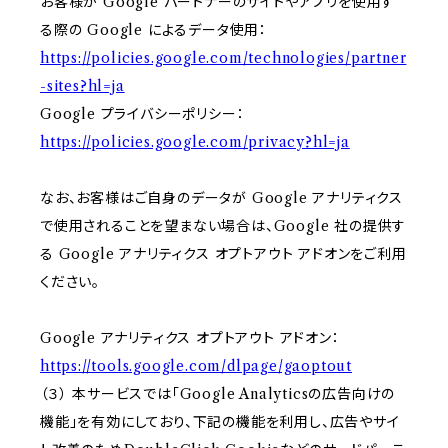
お客様が Google パートナーのサイトやアプリを使用す
る際の Google によるデータ使用：
https://policies.google.com/technologies/partner
-sites?hl=ja
Google プライバシーポリシー：
https://policies.google.com/privacy?hl=ja
なお、お客様はご自身のデータが Google アナリティクス
で使用されることを望まない場合は、Google 社の提供す
る Google アナリティクス オプトアウト アドオンをご利用
ください。
Google アナリティクス オプトアウト アドオン：
https://tools.google.com/dlpage/gaoptout
（３） 本サービスでは「Google Analyticsの広告向けの
機能」を有効にしており、下記の機能を利用し、広告やサイ